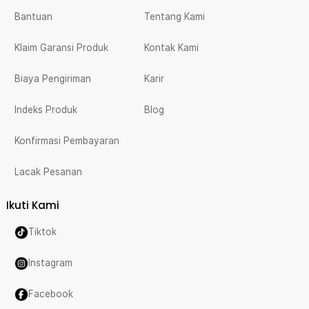
Bantuan
Tentang Kami
Klaim Garansi Produk
Kontak Kami
Biaya Pengiriman
Karir
Indeks Produk
Blog
Konfirmasi Pembayaran
Lacak Pesanan
Ikuti Kami
Tiktok
Instagram
Facebook