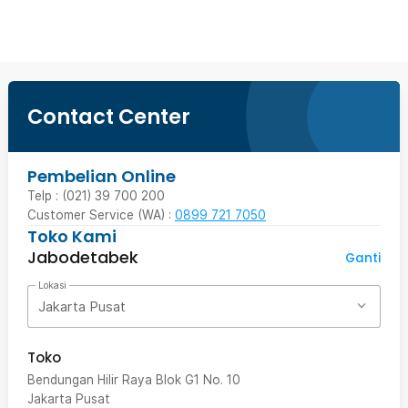
Contact Center
Pembelian Online
Telp : (021) 39 700 200
Customer Service (WA) :
0899 721 7050
Toko Kami
Jabodetabek
Ganti
Lokasi
Jakarta Pusat
Toko
Bendungan Hilir Raya Blok G1 No. 10
Jakarta Pusat