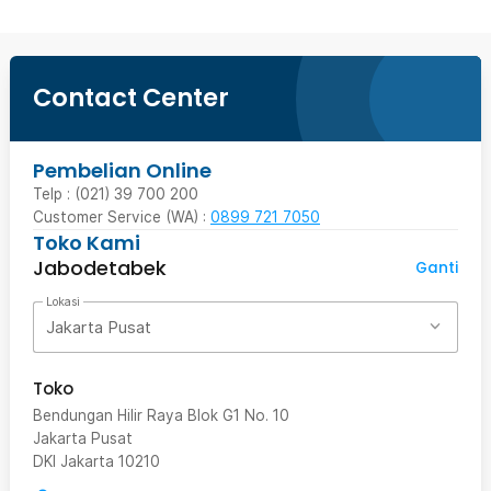
Contact Center
Pembelian Online
Telp : (021) 39 700 200
Customer Service (WA) :
0899 721 7050
Toko Kami
Jabodetabek
Ganti
Lokasi
Jakarta Pusat
Toko
Bendungan Hilir Raya Blok G1 No. 10
Jakarta Pusat
DKI Jakarta
10210