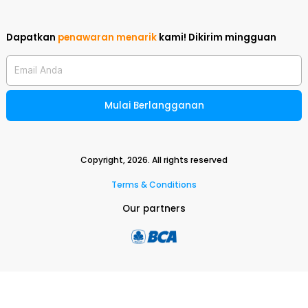
Dapatkan
penawaran menarik
kami!
Dikirim mingguan
Email Anda
Mulai Berlangganan
Copyright,
2026
. All rights reserved
Terms & Conditions
Our partners