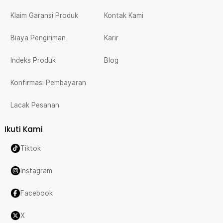
Klaim Garansi Produk
Kontak Kami
Biaya Pengiriman
Karir
Indeks Produk
Blog
Konfirmasi Pembayaran
Lacak Pesanan
Ikuti Kami
Tiktok
Instagram
Facebook
X