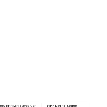
Lepy Hi-Fi Mini Stereo Car
LVPIN Mini HiFi Stereo