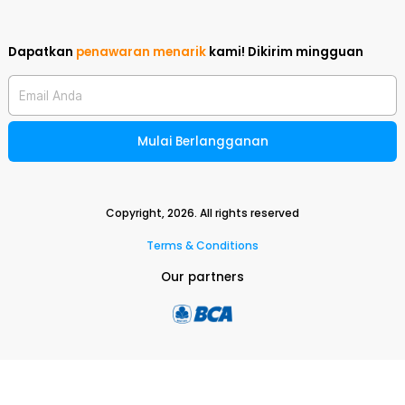
Dapatkan
penawaran menarik
kami!
Dikirim mingguan
Email Anda
Mulai Berlangganan
Copyright,
2026
. All rights reserved
Terms & Conditions
Our partners