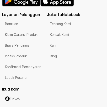
Layanan Pelanggan
JakartaNotebook
Bantuan
Tentang Kami
Klaim Garansi Produk
Kontak Kami
Biaya Pengiriman
Karir
Indeks Produk
Blog
Konfirmasi Pembayaran
Lacak Pesanan
Ikuti Kami
Tiktok