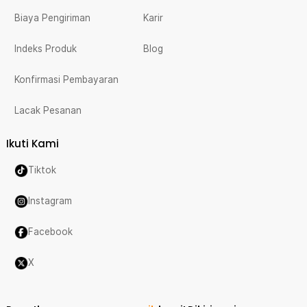
Biaya Pengiriman
Karir
Indeks Produk
Blog
Konfirmasi Pembayaran
Lacak Pesanan
Ikuti Kami
Tiktok
Instagram
Facebook
X