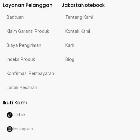
Layanan Pelanggan
JakartaNotebook
Bantuan
Tentang Kami
Klaim Garansi Produk
Kontak Kami
Biaya Pengiriman
Karir
Indeks Produk
Blog
Konfirmasi Pembayaran
Lacak Pesanan
Ikuti Kami
Tiktok
Instagram