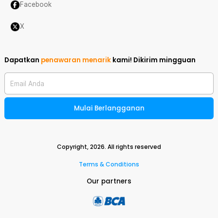
Facebook
X
Dapatkan
penawaran menarik
kami!
Dikirim mingguan
Email Anda
Mulai Berlangganan
Copyright,
2026
. All rights reserved
Terms & Conditions
Our partners