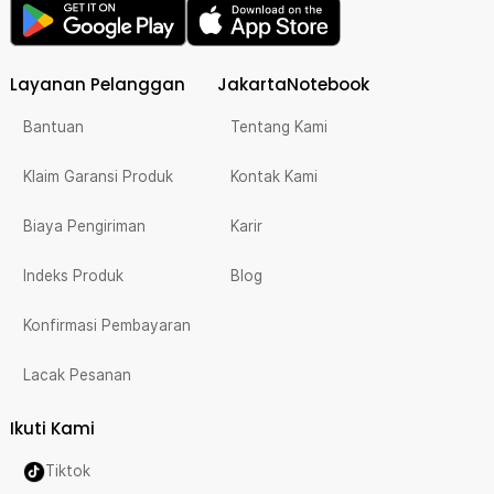
Layanan Pelanggan
JakartaNotebook
Bantuan
Tentang Kami
Klaim Garansi Produk
Kontak Kami
Biaya Pengiriman
Karir
Indeks Produk
Blog
Konfirmasi Pembayaran
Lacak Pesanan
Ikuti Kami
Tiktok