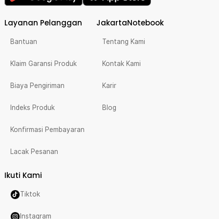
Layanan Pelanggan
JakartaNotebook
Bantuan
Tentang Kami
Klaim Garansi Produk
Kontak Kami
Biaya Pengiriman
Karir
Indeks Produk
Blog
Konfirmasi Pembayaran
Lacak Pesanan
Ikuti Kami
Tiktok
Instagram