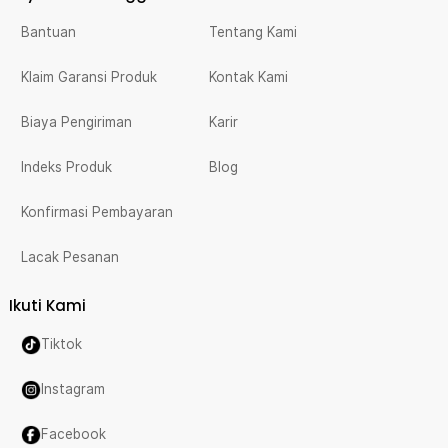
Bantuan
Tentang Kami
Klaim Garansi Produk
Kontak Kami
Biaya Pengiriman
Karir
Indeks Produk
Blog
Konfirmasi Pembayaran
Lacak Pesanan
Ikuti Kami
Tiktok
Instagram
Facebook