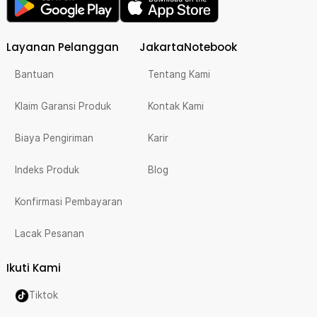
Layanan Pelanggan
JakartaNotebook
Bantuan
Tentang Kami
Klaim Garansi Produk
Kontak Kami
Biaya Pengiriman
Karir
Indeks Produk
Blog
Konfirmasi Pembayaran
Lacak Pesanan
Ikuti Kami
Tiktok