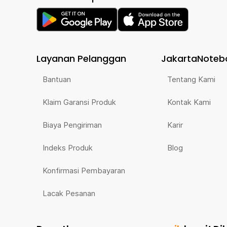
Layanan Pelanggan
JakartaNoteb
Bantuan
Tentang Kami
Klaim Garansi Produk
Kontak Kami
Biaya Pengiriman
Karir
Indeks Produk
Blog
Konfirmasi Pembayaran
Lacak Pesanan