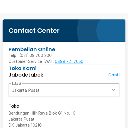
Contact Center
Pembelian Online
Telp : (021) 39 700 200
Customer Service (WA) :
0899 721 7050
Toko Kami
Jabodetabek
Ganti
Lokasi
Jakarta Pusat
Toko
Bendungan Hilir Raya Blok G1 No. 10
Jakarta Pusat
DKI Jakarta
10210