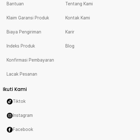
Bantuan
Tentang Kami
Klaim Garansi Produk
Kontak Kami
Biaya Pengiriman
Karir
Indeks Produk
Blog
Konfirmasi Pembayaran
Lacak Pesanan
Ikuti Kami
Tiktok
Instagram
Facebook