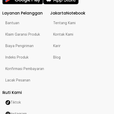
Layanan Pelanggan
JakartaNotebook
Bantuan
Tentang Kami
Klaim Garansi Produk
Kontak Kami
Biaya Pengiriman
Karir
Indeks Produk
Blog
Konfirmasi Pembayaran
Lacak Pesanan
Ikuti Kami
Tiktok
Instagram