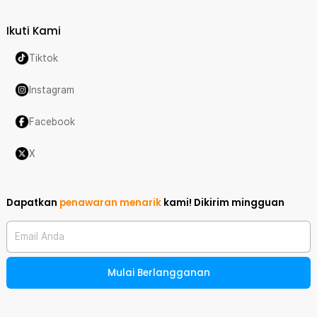
Ikuti Kami
Tiktok
Instagram
Facebook
X
Dapatkan
penawaran menarik
kami!
Dikirim mingguan
Email Anda
Mulai Berlangganan