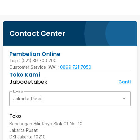
Contact Center
Pembelian Online
Telp : (021) 39 700 200
Customer Service (WA) :
0899 721 7050
Toko Kami
Jabodetabek
Ganti
Lokasi
Jakarta Pusat
Toko
Bendungan Hilir Raya Blok G1 No. 10
Jakarta Pusat
DKI Jakarta
10210