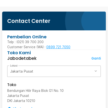
Contact Center
Pembelian Online
Telp : (021) 39 700 200
Customer Service (WA) :
0899 721 7050
Toko Kami
Jabodetabek
Ganti
Lokasi
Jakarta Pusat
Toko
Bendungan Hilir Raya Blok G1 No. 10
Jakarta Pusat
DKI Jakarta
10210