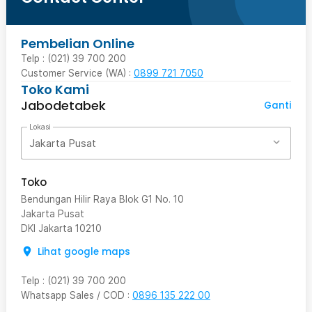
Pembelian Online
Telp : (021) 39 700 200
Customer Service (WA) :
0899 721 7050
Toko Kami
Jabodetabek
Ganti
Lokasi
Jakarta Pusat
Toko
Bendungan Hilir Raya Blok G1 No. 10
Jakarta Pusat
DKI Jakarta
10210
Lihat google maps
Telp
:
(021) 39 700 200
Whatsapp Sales / COD
:
0896 135 222 00