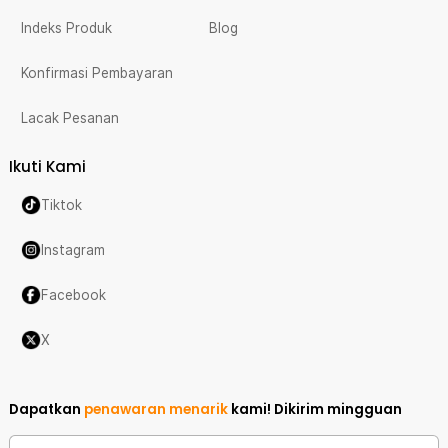
Indeks Produk
Blog
Konfirmasi Pembayaran
Lacak Pesanan
Ikuti Kami
Tiktok
Instagram
Facebook
X
Dapatkan
penawaran menarik
kami!
Dikirim mingguan