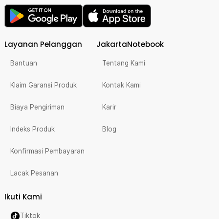
Layanan Pelanggan
JakartaNotebook
Bantuan
Tentang Kami
Klaim Garansi Produk
Kontak Kami
Biaya Pengiriman
Karir
Indeks Produk
Blog
Konfirmasi Pembayaran
Lacak Pesanan
Ikuti Kami
Tiktok