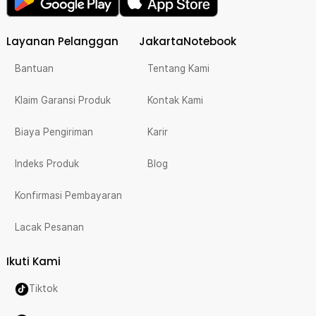
Layanan Pelanggan
JakartaNotebook
Bantuan
Tentang Kami
Klaim Garansi Produk
Kontak Kami
Biaya Pengiriman
Karir
Indeks Produk
Blog
Konfirmasi Pembayaran
Lacak Pesanan
Ikuti Kami
Tiktok