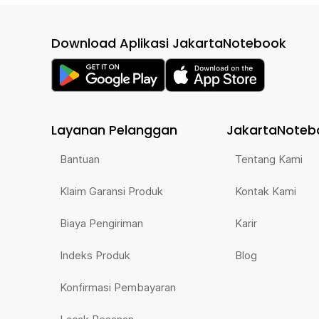
Download Aplikasi JakartaNotebook
Layanan Pelanggan
JakartaNoteb
Bantuan
Tentang Kami
Klaim Garansi Produk
Kontak Kami
Biaya Pengiriman
Karir
Indeks Produk
Blog
Konfirmasi Pembayaran