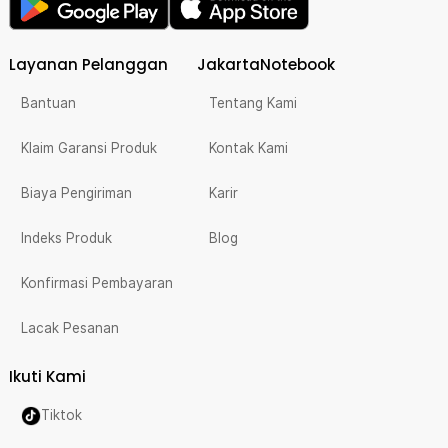
Layanan Pelanggan
JakartaNotebook
Bantuan
Tentang Kami
Klaim Garansi Produk
Kontak Kami
Biaya Pengiriman
Karir
Indeks Produk
Blog
Konfirmasi Pembayaran
Lacak Pesanan
Ikuti Kami
Tiktok