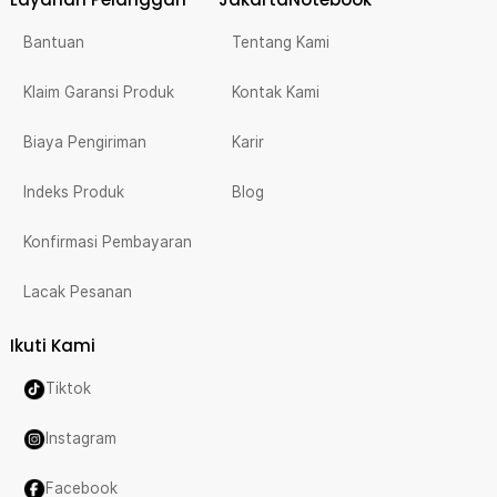
Bantuan
Tentang Kami
Klaim Garansi Produk
Kontak Kami
Biaya Pengiriman
Karir
Indeks Produk
Blog
Konfirmasi Pembayaran
Lacak Pesanan
Ikuti Kami
Tiktok
Instagram
Facebook