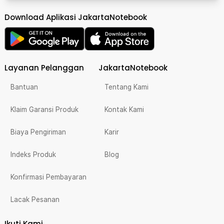
Download Aplikasi JakartaNotebook
Layanan Pelanggan
JakartaNotebook
Bantuan
Tentang Kami
Klaim Garansi Produk
Kontak Kami
Biaya Pengiriman
Karir
Indeks Produk
Blog
Konfirmasi Pembayaran
Lacak Pesanan
Ikuti Kami