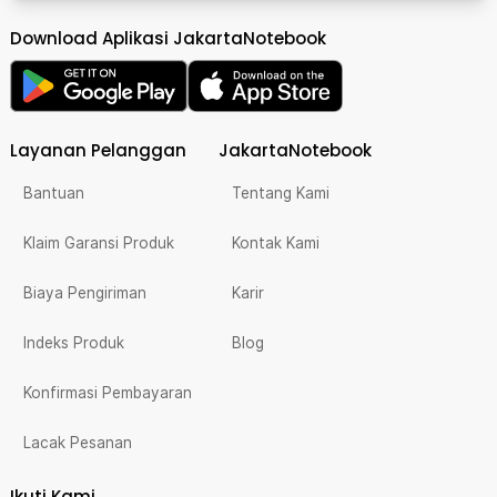
Download Aplikasi JakartaNotebook
Layanan Pelanggan
JakartaNotebook
Bantuan
Tentang Kami
Klaim Garansi Produk
Kontak Kami
Biaya Pengiriman
Karir
Indeks Produk
Blog
Konfirmasi Pembayaran
Lacak Pesanan
Ikuti Kami