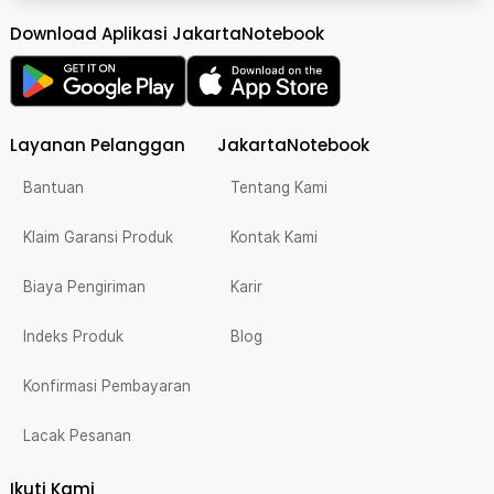
Download Aplikasi JakartaNotebook
Layanan Pelanggan
JakartaNotebook
Bantuan
Tentang Kami
Klaim Garansi Produk
Kontak Kami
Biaya Pengiriman
Karir
Indeks Produk
Blog
Konfirmasi Pembayaran
Lacak Pesanan
Ikuti Kami