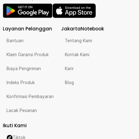
Layanan Pelanggan
JakartaNotebook
Bantuan
Tentang Kami
Klaim Garansi Produk
Kontak Kami
Biaya Pengiriman
Karir
Indeks Produk
Blog
Konfirmasi Pembayaran
Lacak Pesanan
Ikuti Kami
Tiktok