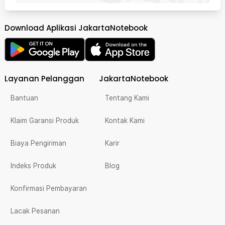
Download Aplikasi JakartaNotebook
Layanan Pelanggan
JakartaNotebook
Bantuan
Tentang Kami
Klaim Garansi Produk
Kontak Kami
Biaya Pengiriman
Karir
Indeks Produk
Blog
Konfirmasi Pembayaran
Lacak Pesanan