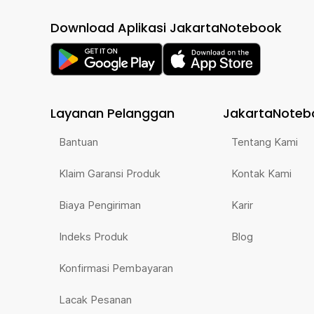
Download Aplikasi JakartaNotebook
Layanan Pelanggan
JakartaNoteb
Bantuan
Tentang Kami
Klaim Garansi Produk
Kontak Kami
Biaya Pengiriman
Karir
Indeks Produk
Blog
Konfirmasi Pembayaran
Lacak Pesanan