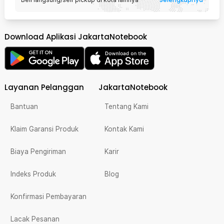
Download Aplikasi JakartaNotebook
Layanan Pelanggan
JakartaNotebook
Bantuan
Tentang Kami
Klaim Garansi Produk
Kontak Kami
Biaya Pengiriman
Karir
Indeks Produk
Blog
Konfirmasi Pembayaran
Lacak Pesanan