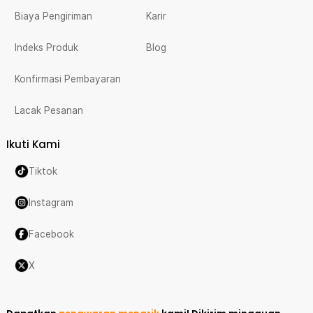
Biaya Pengiriman
Karir
Indeks Produk
Blog
Konfirmasi Pembayaran
Lacak Pesanan
Ikuti Kami
Tiktok
Instagram
Facebook
X