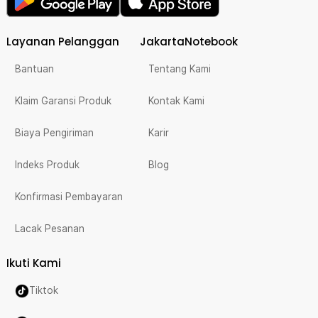
Layanan Pelanggan
JakartaNotebook
Bantuan
Tentang Kami
Klaim Garansi Produk
Kontak Kami
Biaya Pengiriman
Karir
Indeks Produk
Blog
Konfirmasi Pembayaran
Lacak Pesanan
Ikuti Kami
Tiktok