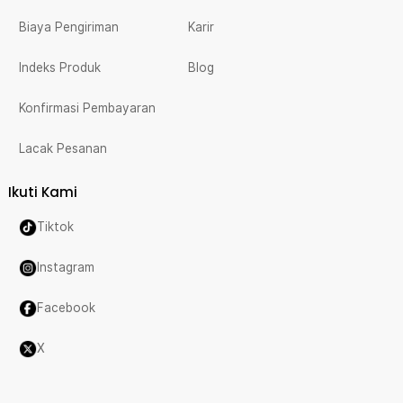
Biaya Pengiriman
Karir
Indeks Produk
Blog
Konfirmasi Pembayaran
Lacak Pesanan
Ikuti Kami
Tiktok
Instagram
Facebook
X