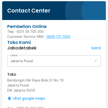
Contact Center
Pembelian Online
Telp : (021) 39 700 200
Customer Service (WA) :
0899 721 7050
Toko Kami
Jabodetabek
Ganti
Lokasi
Jakarta Pusat
Toko
Bendungan Hilir Raya Blok G1 No. 10
Jakarta Pusat
DKI Jakarta
10210
Lihat google maps