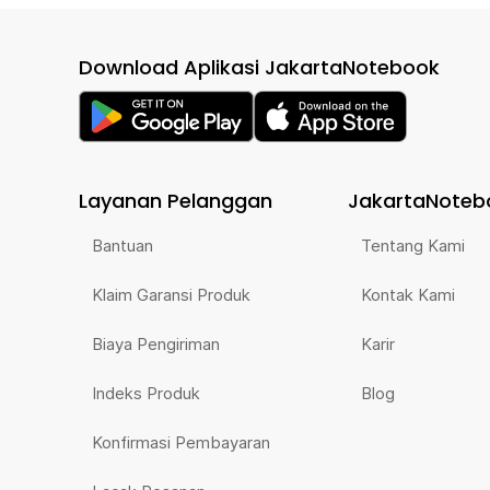
Download Aplikasi JakartaNotebook
Layanan Pelanggan
JakartaNoteb
Bantuan
Tentang Kami
Klaim Garansi Produk
Kontak Kami
Biaya Pengiriman
Karir
Indeks Produk
Blog
Konfirmasi Pembayaran