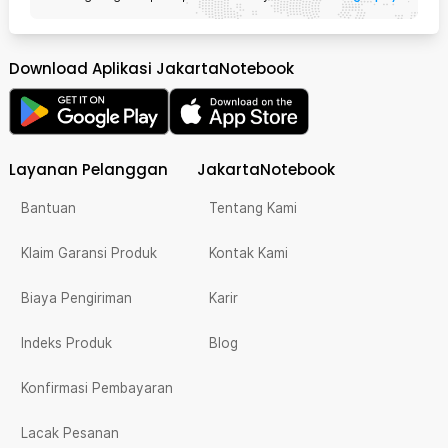
Download Aplikasi JakartaNotebook
Layanan Pelanggan
JakartaNotebook
Bantuan
Tentang Kami
Klaim Garansi Produk
Kontak Kami
Biaya Pengiriman
Karir
Indeks Produk
Blog
Konfirmasi Pembayaran
Lacak Pesanan