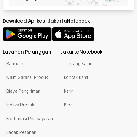
Download Aplikasi JakartaNotebook
Layanan Pelanggan
JakartaNotebook
Bantuan
Tentang Kami
Klaim Garansi Produk
Kontak Kami
Biaya Pengiriman
Karir
Indeks Produk
Blog
Konfirmasi Pembayaran
Lacak Pesanan