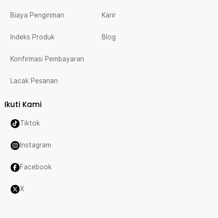
Biaya Pengiriman
Karir
Indeks Produk
Blog
Konfirmasi Pembayaran
Lacak Pesanan
Ikuti Kami
Tiktok
Instagram
Facebook
X