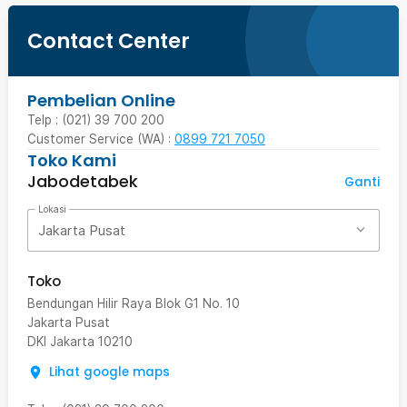
Contact Center
Pembelian Online
Telp : (021) 39 700 200
Customer Service (WA) :
0899 721 7050
Toko Kami
Jabodetabek
Ganti
Lokasi
Jakarta Pusat
Toko
Bendungan Hilir Raya Blok G1 No. 10
Jakarta Pusat
DKI Jakarta
10210
Lihat google maps