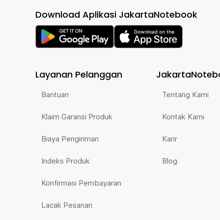
Download Aplikasi JakartaNotebook
Layanan Pelanggan
JakartaNoteb
Bantuan
Tentang Kami
Klaim Garansi Produk
Kontak Kami
Biaya Pengiriman
Karir
Indeks Produk
Blog
Konfirmasi Pembayaran
Lacak Pesanan