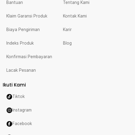
Bantuan
Tentang Kami
Klaim Garansi Produk
Kontak Kami
Biaya Pengiriman
Karir
Indeks Produk
Blog
Konfirmasi Pembayaran
Lacak Pesanan
Ikuti Kami
Tiktok
Instagram
Facebook