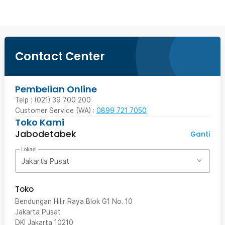
Contact Center
Pembelian Online
Telp : (021) 39 700 200
Customer Service (WA) :
0899 721 7050
Toko Kami
Jabodetabek
Ganti
Lokasi
Jakarta Pusat
Toko
Bendungan Hilir Raya Blok G1 No. 10
Jakarta Pusat
DKI Jakarta
10210