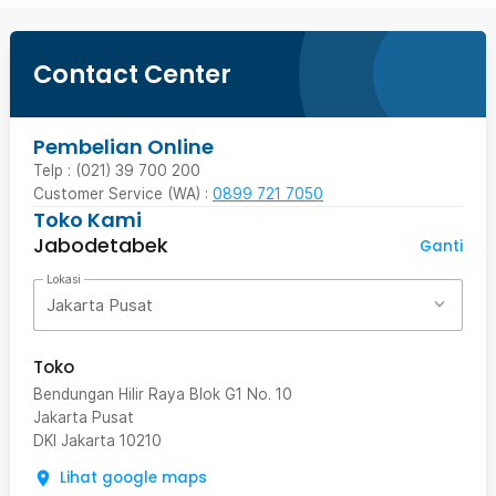
Contact Center
Pembelian Online
Telp : (021) 39 700 200
Customer Service (WA) :
0899 721 7050
Toko Kami
Jabodetabek
Ganti
Lokasi
Jakarta Pusat
Toko
Bendungan Hilir Raya Blok G1 No. 10
Jakarta Pusat
DKI Jakarta
10210
Lihat google maps