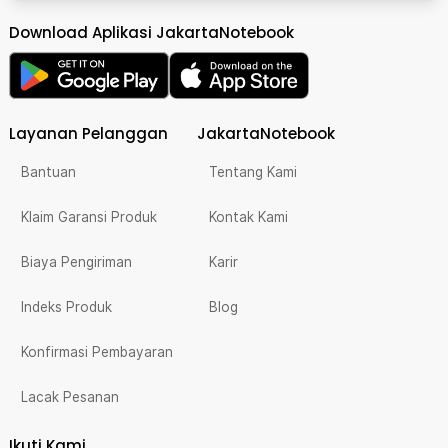
Download Aplikasi JakartaNotebook
Layanan Pelanggan
JakartaNotebook
Bantuan
Tentang Kami
Klaim Garansi Produk
Kontak Kami
Biaya Pengiriman
Karir
Indeks Produk
Blog
Konfirmasi Pembayaran
Lacak Pesanan
Ikuti Kami