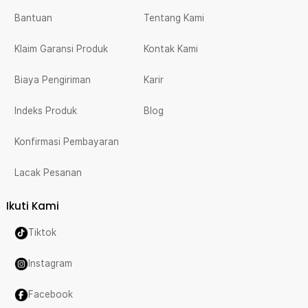
Bantuan
Tentang Kami
Klaim Garansi Produk
Kontak Kami
Biaya Pengiriman
Karir
Indeks Produk
Blog
Konfirmasi Pembayaran
Lacak Pesanan
Ikuti Kami
Tiktok
Instagram
Facebook