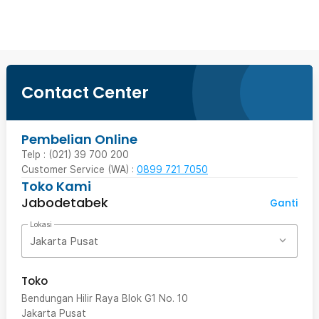
Contact Center
Pembelian Online
Telp : (021) 39 700 200
Customer Service (WA) :
0899 721 7050
Toko Kami
Jabodetabek
Ganti
Lokasi
Jakarta Pusat
Toko
Bendungan Hilir Raya Blok G1 No. 10
Jakarta Pusat