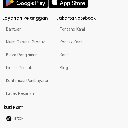
Layanan Pelanggan
JakartaNotebook
Bantuan
Tentang Kami
Klaim Garansi Produk
Kontak Kami
Biaya Pengiriman
Karir
Indeks Produk
Blog
Konfirmasi Pembayaran
Lacak Pesanan
Ikuti Kami
Tiktok