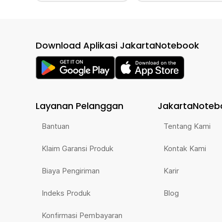
Download Aplikasi JakartaNotebook
Layanan Pelanggan
JakartaNoteb
Bantuan
Tentang Kami
Klaim Garansi Produk
Kontak Kami
Biaya Pengiriman
Karir
Indeks Produk
Blog
Konfirmasi Pembayaran