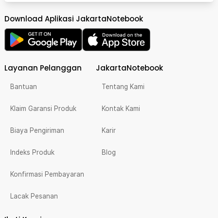
Download Aplikasi JakartaNotebook
Layanan Pelanggan
JakartaNotebook
Bantuan
Tentang Kami
Klaim Garansi Produk
Kontak Kami
Biaya Pengiriman
Karir
Indeks Produk
Blog
Konfirmasi Pembayaran
Lacak Pesanan