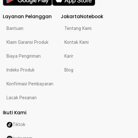
Layanan Pelanggan
JakartaNotebook
Bantuan
Tentang Kami
Klaim Garansi Produk
Kontak Kami
Biaya Pengiriman
Karir
Indeks Produk
Blog
Konfirmasi Pembayaran
Lacak Pesanan
Ikuti Kami
Tiktok