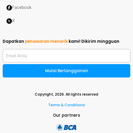
Facebook
X
Dapatkan
penawaran menarik
kami!
Dikirim mingguan
Email Anda
Mulai Berlangganan
Copyright,
2026
. All rights reserved
Terms & Conditions
Our partners