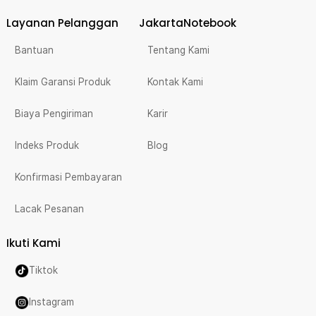
Layanan Pelanggan
JakartaNotebook
Bantuan
Tentang Kami
Klaim Garansi Produk
Kontak Kami
Biaya Pengiriman
Karir
Indeks Produk
Blog
Konfirmasi Pembayaran
Lacak Pesanan
Ikuti Kami
Tiktok
Instagram