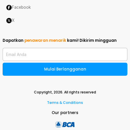
Facebook
X
Dapatkan
penawaran menarik
kami!
Dikirim mingguan
Email Anda
Mulai Berlangganan
Copyright,
2026
. All rights reserved
Terms & Conditions
Our partners