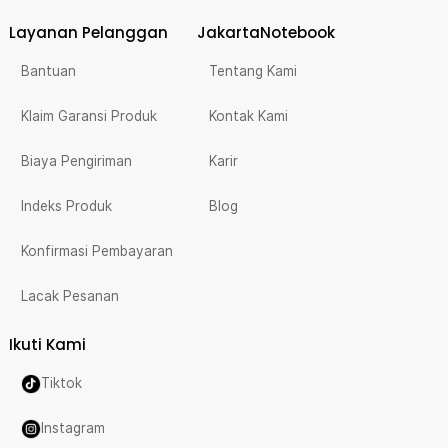
Layanan Pelanggan
JakartaNotebook
Bantuan
Tentang Kami
Klaim Garansi Produk
Kontak Kami
Biaya Pengiriman
Karir
Indeks Produk
Blog
Konfirmasi Pembayaran
Lacak Pesanan
Ikuti Kami
Tiktok
Instagram