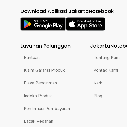
Download Aplikasi JakartaNotebook
Layanan Pelanggan
JakartaNoteb
Bantuan
Tentang Kami
Klaim Garansi Produk
Kontak Kami
Biaya Pengiriman
Karir
Indeks Produk
Blog
Konfirmasi Pembayaran
Lacak Pesanan